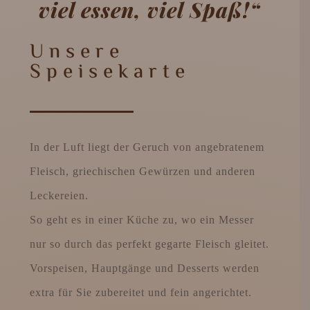
viel essen, viel Spaß!“
Unsere
Speisekarte
In der Luft liegt der Geruch von angebratenem
Fleisch, griechischen Gewürzen und anderen
Leckereien.
So geht es in einer Küche zu, wo ein Messer
nur so durch das perfekt gegarte Fleisch gleitet.
Vorspeisen, Hauptgänge und Desserts werden
extra für Sie zubereitet und fein angerichtet.