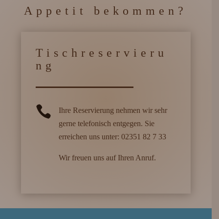
Appetit bekommen?
Tischreservieru
ng

Ihre Reservierung nehmen wir sehr
gerne telefonisch entgegen. Sie
erreichen uns unter: 02351 82 7 33
Wir freuen uns auf Ihren Anruf.