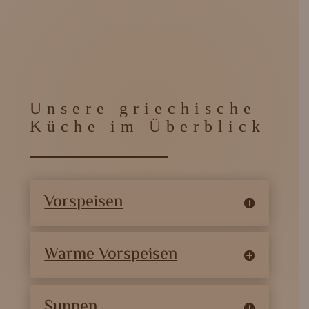
Unsere griechische
Küche im Überblick
Vorspeisen
Warme Vorspeisen
Suppen