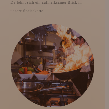
Da lohnt sich ein aufmerksamer Blick in
unsere Speisekarte!