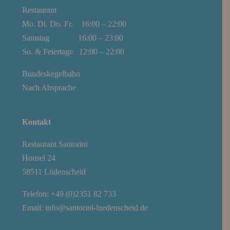
Restaurant
Mo. Di. Do. Fr. 16:00 – 22:00
Samstag 16:00 – 23:00
So. & Feiertage 12:00 – 22:00
Bundeskegelbahn
Nach Absprache
Kontakt
Restaurant Santorini
Honsel 24
58511 Lüdenscheid
Telefon: +49 (0)2351 82 733
Email:
info@santorini-luedenscheid.de