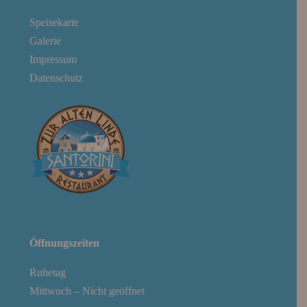
Speisekarte
Galerie
Impressum
Datenschutz
Öffnungszeiten
Ruhetag
Mittwoch – Nicht geöffnet