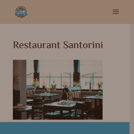
Restaurant Santorini